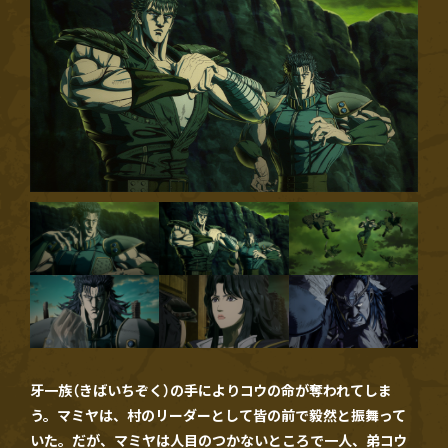
牙一族（きばいちぞく）の手によりコウの命が奪われてしま
う。マミヤは、村のリーダーとして皆の前で毅然と振舞って
いた。だが、マミヤは人目のつかないところで一人、弟コウ