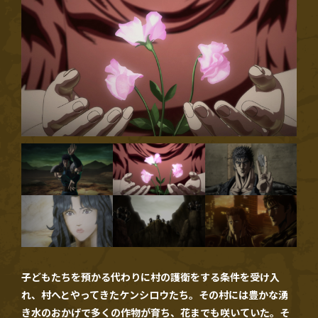
子どもたちを預かる代わりに村の護衛をする条件を受け入
れ、村へとやってきたケンシロウたち。その村には豊かな湧
き水のおかげで多くの作物が育ち、花までも咲いていた。そ